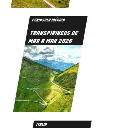
PENINSULA IBÉRICA
TRANSPIRINEOS DE
MAR A MAR 2026
ITALIA