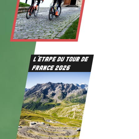
L’ETAPE DU TOUR DE
FRANCE 2026