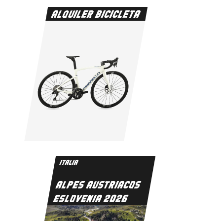
ALQUILER BICICLETA
ITALIA
ALPES AUSTRIACOS
ESLOVENIA 2026