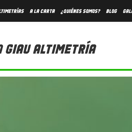
LTIMETRÍAS
A LA CARTA
¿QUIÉNES SOMOS?
BLOG
GAL
 GIAU ALTIMETRÍA