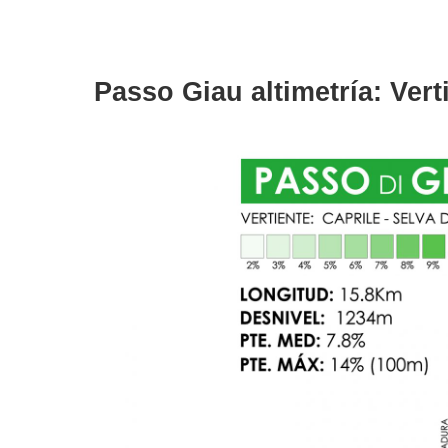
Passo Giau altimetría: Vert