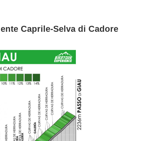
iente Caprile-Selva di Cadore