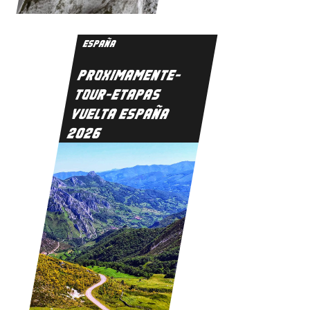
ESPAÑA
PROXIMAMENTE-
TOUR-ETAPAS
VUELTA ESPAÑA
2026