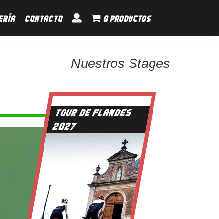
ERÍA
CONTACTO
0 productos
Nuestros Stages
TOUR DE FLANDES
2027