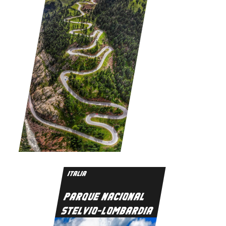
ITALIA
PARQUE NACIONAL
STELVIO-LOMBARDIA