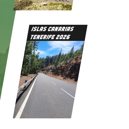
ISLAS CANARIAS
TENERIFE 2026