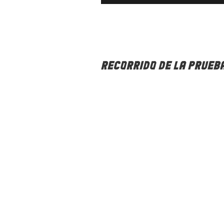
RECORRIDO DE LA PRUEB