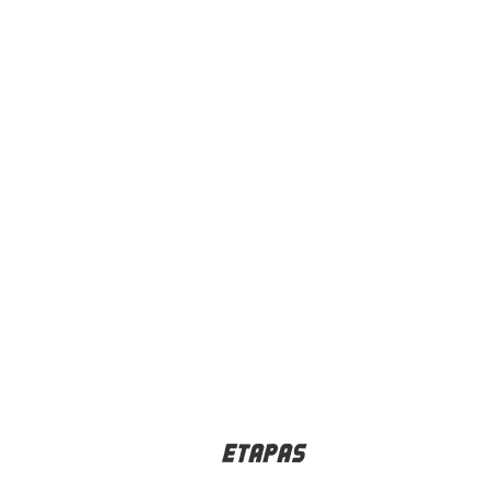
ETAPAS