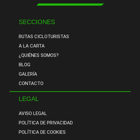
SECCIONES
RUTAS CICLOTURISTAS
A LA CARTA
¿QUIÉNES SOMOS?
BLOG
GALERÍA
CONTACTO
LEGAL
AVISO LEGAL
POLÍTICA DE PRIVACIDAD
POLÍTICA DE COOKIES