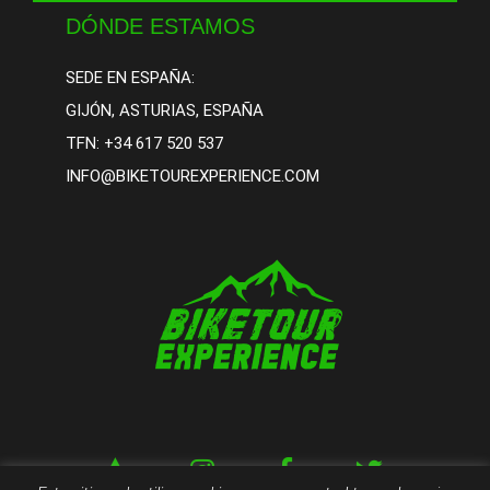
DÓNDE ESTAMOS
SEDE EN ESPAÑA:
GIJÓN, ASTURIAS, ESPAÑA
TFN:
+34 617 520 537
INFO@BIKETOUREXPERIENCE.COM