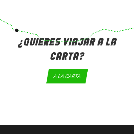
¿QUIERES VIAJAR A LA
CARTA?
A LA CARTA