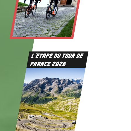
L’ETAPE DU TOUR DE
FRANCE 2026