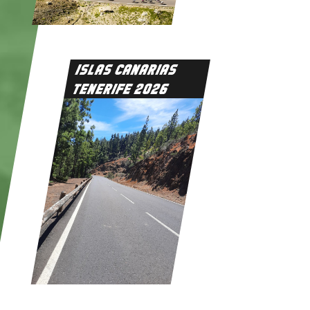
ISLAS CANARIAS
TENERIFE 2026