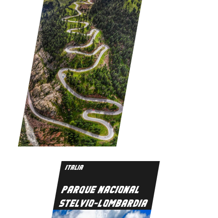
ITALIA
PARQUE NACIONAL
STELVIO-LOMBARDIA