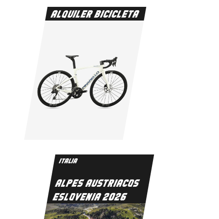
ALQUILER BICICLETA
ITALIA
ALPES AUSTRIACOS
ESLOVENIA 2026