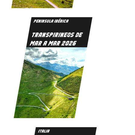
PENINSULA IBÉRICA
TRANSPIRINEOS DE
MAR A MAR 2026
ITALIA