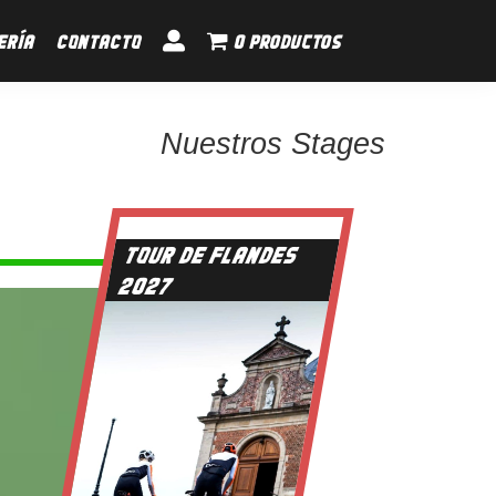
ERÍA
CONTACTO
0 productos
Nuestros Stages
TOUR DE FLANDES
2027