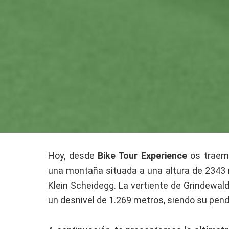
Hoy, desde
Bike Tour Experience
os traemo
una montaña situada a una altura de 2343 m
Klein Scheidegg. La vertiente de Grindewald
un desnivel de 1.269 metros, siendo su pen