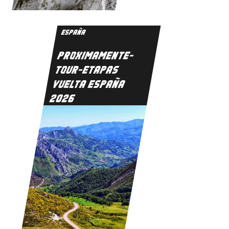
ESPAÑA
PROXIMAMENTE-
TOUR-ETAPAS
VUELTA ESPAÑA
2026