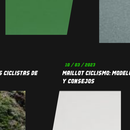
10 / 03 / 2023
 CICLISTAS DE
MAILLOT CICLISMO: MODEL
Y CONSEJOS