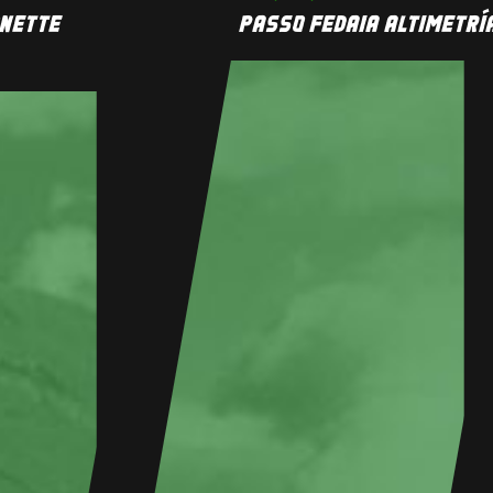
ONETTE
PASSO FEDAIA ALTIMETRÍ