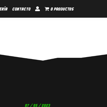
ERÍA
CONTACTO
0 productos
07 / 05 / 2023