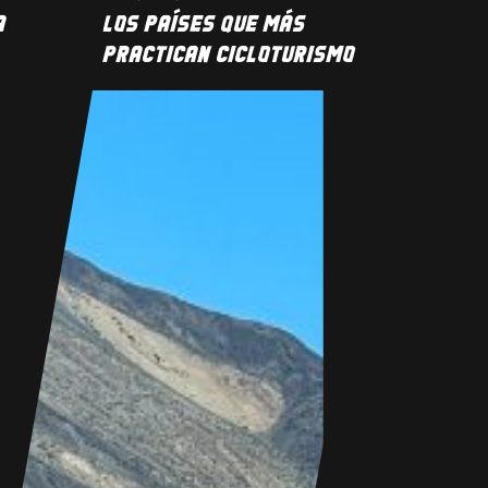
A
LOS PAÍSES QUE MÁS
PRACTICAN CICLOTURISMO