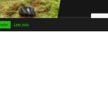
Leer más
ceptar