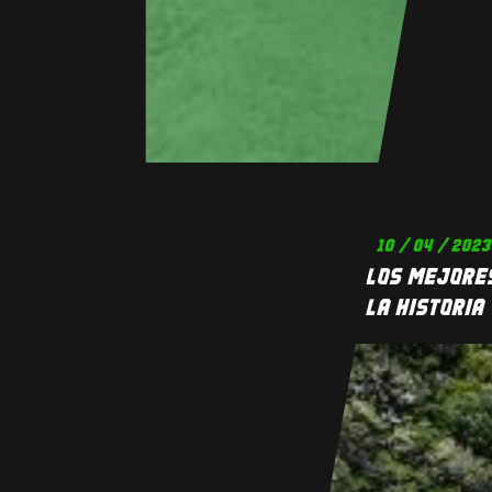
10 / 04 / 2023
LOS MEJORES
LA HISTORIA