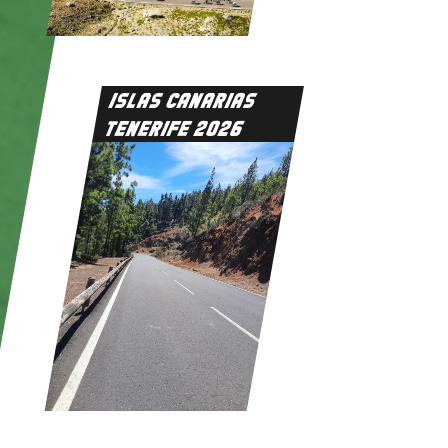
ISLAS CANARIAS
TENERIFE 2026