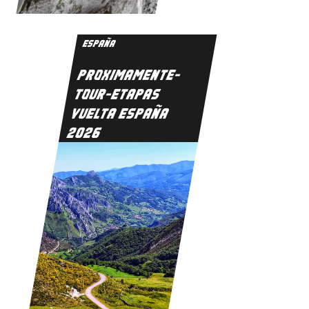
ESPAÑA
PROXIMAMENTE-
TOUR-ETAPAS
VUELTA ESPAÑA
2026