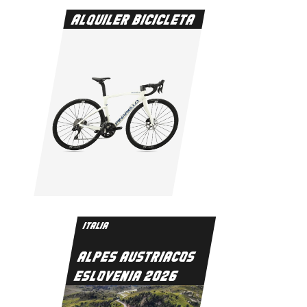
ALQUILER BICICLETA
ITALIA
ALPES AUSTRIACOS
ESLOVENIA 2026