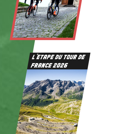
L’ETAPE DU TOUR DE
FRANCE 2026