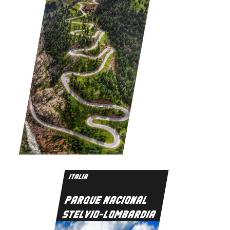
ITALIA
PARQUE NACIONAL
STELVIO-LOMBARDIA