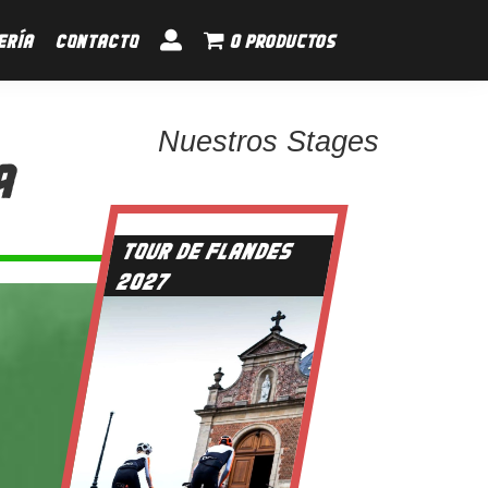
ERÍA
CONTACTO
0 productos
Nuestros Stages
A
TOUR DE FLANDES
2027