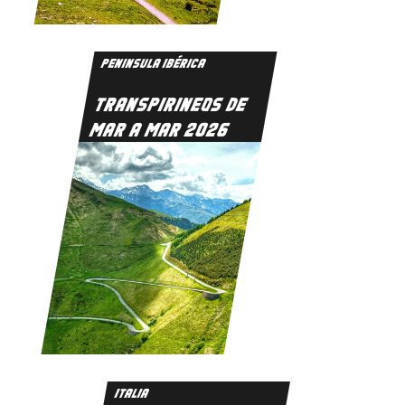
PENINSULA IBÉRICA
TRANSPIRINEOS DE
MAR A MAR 2026
ITALIA